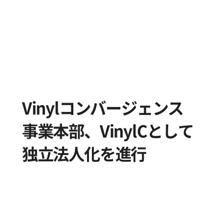
Vinylコンバージェンス
事業本部、VinylCとして
独立法人化を進行