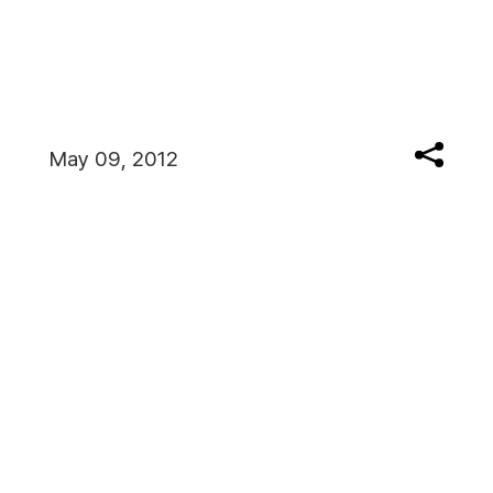
May 09, 2012