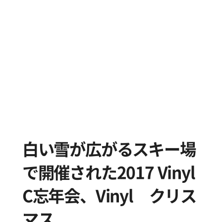
白い雪が広がるスキー場
で開催された2017 Vinyl
C忘年会、Vinyl クリス
マス