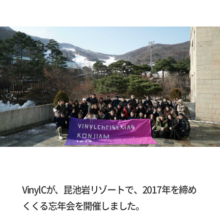
VinylCが、昆池岩リゾートで、2017年を締め
くくる忘年会を開催しました。