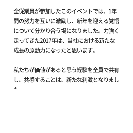
全従業員が参加したこのイベントでは、1年
間の努力を互いに激励し、新年を迎える覚悟
について分かり合う場になりました。力強く
走ってきた2017年は、当社における新たな
成長の原動力になったと思います。
私たちが価値があると思う経験を全員で共有
し、共感することは、新たな刺激となりまし
た。