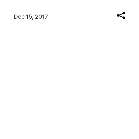
Dec 15, 2017