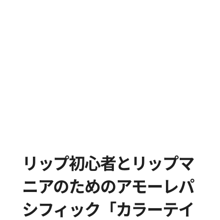
リップ初心者とリップマ
ニアのためのアモーレパ
シフィック「カラーテイ