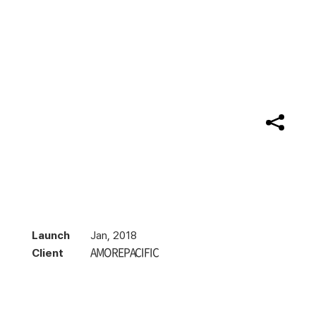
Launch
Jan, 2018
Client
AMOREPACIFIC