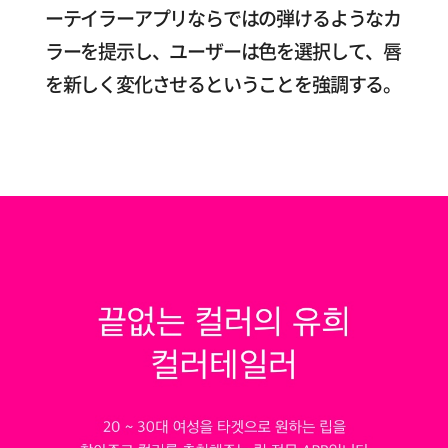
ーテイラーアプリならではの弾けるようなカ
ラーを提示し、ユーザーは色を選択して、唇
を新しく変化させるということを強調する。