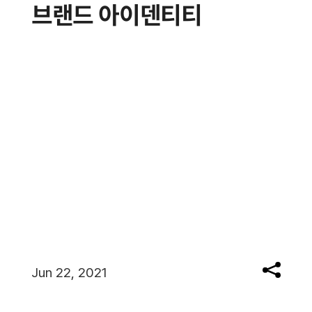
브랜드 아이덴티티
Jun 22, 2021