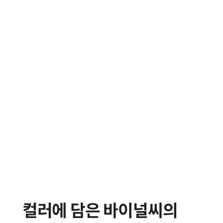
컬러에 담은 바이널씨의