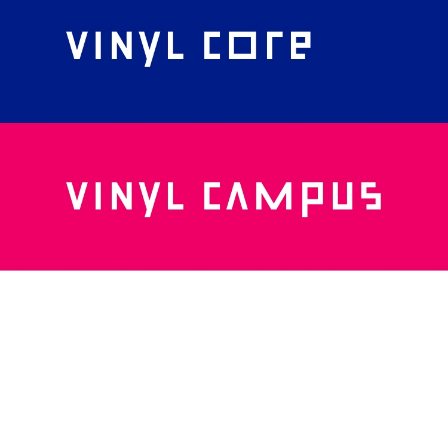
가장 쓸모 있는 경험을 디자인하는 바이널씨가
브랜드 아이덴티티를 컬러로 정의했다.