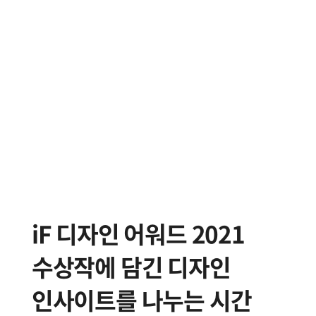
iF 디자인 어워드 2021
수상작에 담긴 디자인
인사이트를 나누는 시간