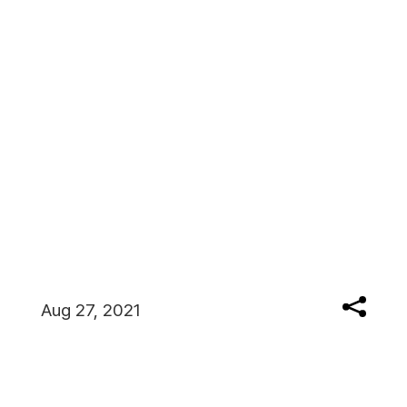
Aug 27, 2021