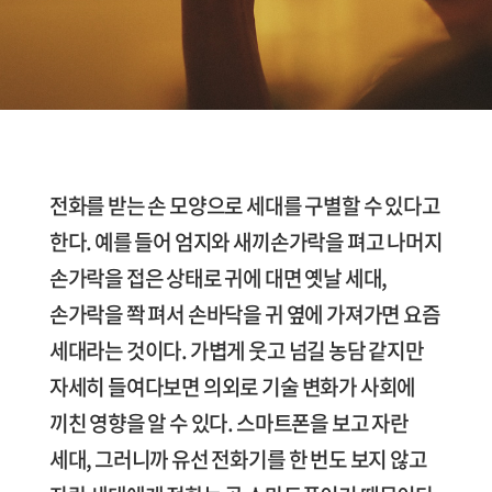
전화를 받는 손 모양으로 세대를 구별할 수 있다고
한다. 예를 들어 엄지와 새끼손가락을 펴고 나머지
손가락을 접은 상태로 귀에 대면 옛날 세대,
손가락을 쫙 펴서 손바닥을 귀 옆에 가져가면 요즘
세대라는 것이다. 가볍게 웃고 넘길 농담 같지만
자세히 들여다보면 의외로 기술 변화가 사회에
끼친 영향을 알 수 있다. 스마트폰을 보고 자란
세대, 그러니까 유선 전화기를 한 번도 보지 않고