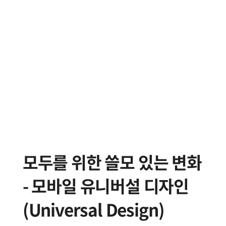
모두를 위한 쓸모 있는 변화
- 모바일 유니버설 디자인
(Universal Design)