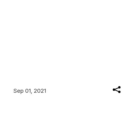
Sep 01, 2021