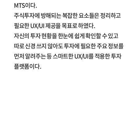
MTS이다.
주식투자에 방해되는 복잡한 요소들은 정리하고
필요한 UX/UI 제공을 목표로 하였다.
자신의 투자 현황을 한눈에 쉽게 확인할 수 있고
따로 신경 쓰지 않아도 투자에 필요한 주요 정보를
먼저 알려주는 등 스마트한 UX/UI를 적용한 투자
플랫폼이다.