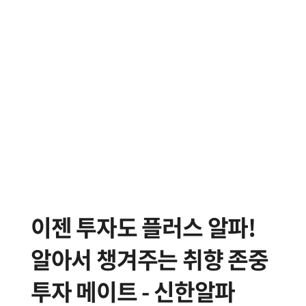
이젠 투자도 플러스 알파!
알아서 챙겨주는 취향 존중
투자 메이트 - 신한알파