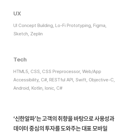
UX
UI Concept Building, Lo-Fi Prototyping, Figma,
Sketch, Zeplin
Tech
HTML5, CSS, CSS Preprocessor, Web/App
Accessibility, C#, RESTful API, Swift, Objective-C,
Android, Kotlin, Ionic, C#
‘신한알파’는 고객의 취향을 바탕으로 사용성과
데이터 중심의 투자를 도와주는 대표 모바일