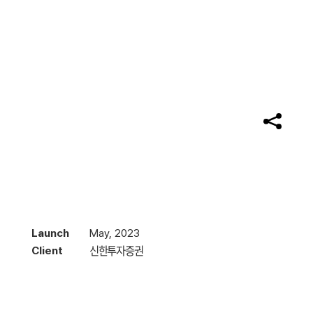
Launch
May, 2023
신한투자증권
Client