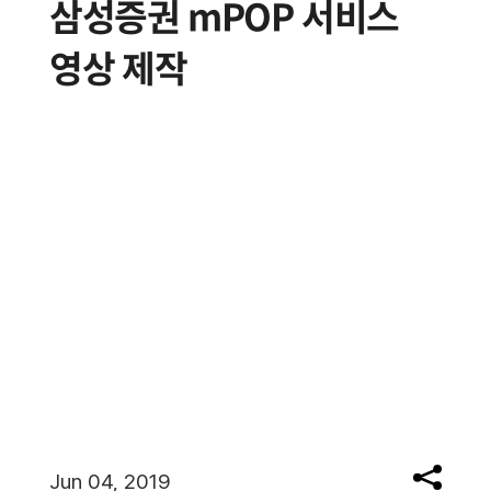
삼성증권 mPOP 서비스
영상 제작
Jun 04, 2019