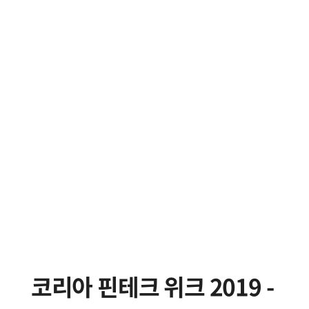
코리아 핀테크 위크 2019 -