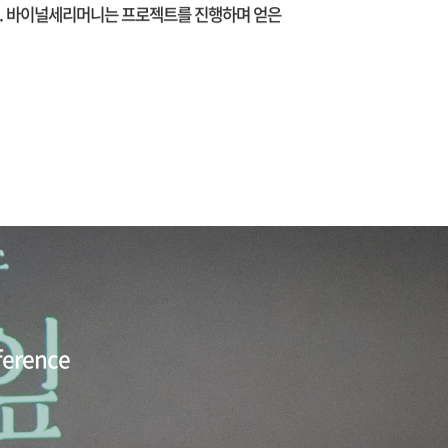
다. 바이널세리머니는 프로젝트를 진행하며 얻은
erence