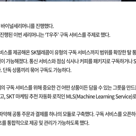
 바이널세리머니를 진행했다.
행된 이번 세리머니는 ‘T우주’ 구독 서비스를 주제로 했다.
서비스를 제공해온 SK텔레콤이 유형의 구독 서비스까지 범위를 확장한 탈 
이 가능해졌다. 통신 서비스와 점심 식사나 커피를 패키지로 구독하거나 S
. 단독 상품끼리 묶어 구독도 가능하다.
의 구독 서비스를 위해 중요한 건 어떤 상품이든 담을 수 있는 그릇을 만드
SKT 마케팅 추천 자동화 로직인 MLS(Machine Learning Servic
 파악해 공통 주문과 결제를 하나의 모듈로 구축했다. 구독 서비스를 오픈하는
츠를 통합적으로 제공 및 관리가 가능하도록 했다.