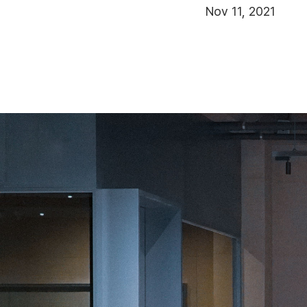
Nov 11, 2021