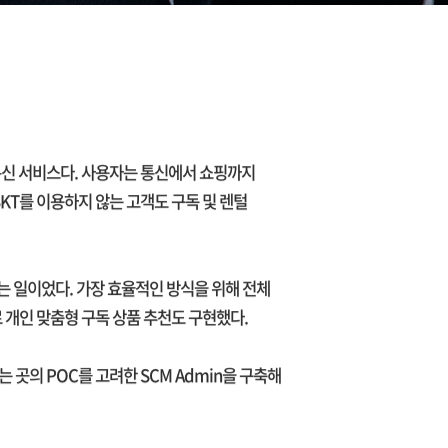
통신 서비스다. 사용자는 통신에서 쇼핑까지
KT를 이용하지 않는 고객도 구독 및 렌털
는 일이었다. 가장 효율적인 방식을 위해 전체
e)로 개인 맞춤형 구독 상품 추천도 구현했다.
 곳의 POC를 고려한 SCM Admin을 구축해