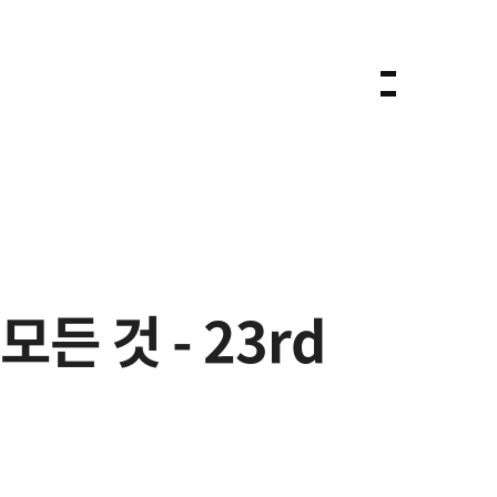
든 것 - 23rd