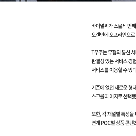
바이널씨가 스물세 번째
오랜만에 오프라인으로 진
T우주는 무형의 통신 
완결성 있는 서비스 경험
서비스를 이용할 수 있다
기존에 없던 새로운 형태
스크롤 페이지로 선택했고, 
또한, 각 채널별 특성을
연계 POC별 상품 콘텐